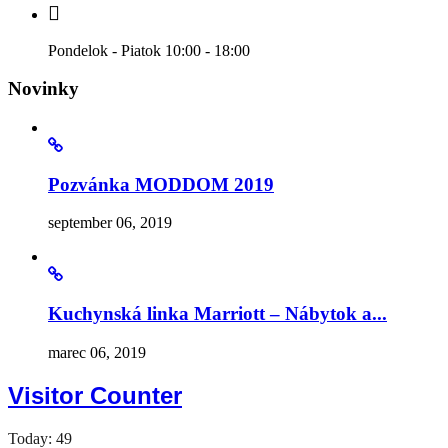
Pondelok - Piatok 10:00 - 18:00
Novinky
Pozvánka MODDOM 2019
september 06, 2019
Kuchynská linka Marriott – Nábytok a...
marec 06, 2019
Visitor Counter
Today: 49