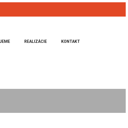
JEME
REALIZÁCIE
KONTAKT