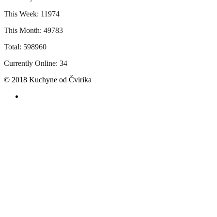
This Week: 11974
This Month: 49783
Total: 598960
Currently Online: 34
© 2018 Kuchyne od Čvirika