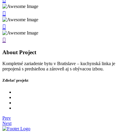
About Project
Kompletné zariadenie bytu v Bratislave – kuchynská linka je
prepojená s predsieňou a zároveň aj s obývacou izbou.
Zdielať projekt
Prev
Next