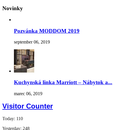
Novinky
Pozvánka MODDOM 2019
september 06, 2019
Kuchynská linka Marriott – Nábytok a...
marec 06, 2019
Visitor Counter
Today: 110
Yesterday: 248