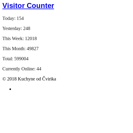
Visitor Counter
Today: 154
Yesterday: 248
This Week: 12018
This Month: 49827
Total: 599004
Currently Online: 44
© 2018 Kuchyne od Čvirika