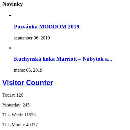
Novinky
Pozvánka MODDOM 2019
september 06, 2019
Kuchynská linka Marriott – Nábytok a...
marec 06, 2019
Visitor Counter
Today: 126
Yesterday: 245
This Week: 11528
This Month: 49337