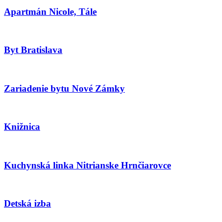
Apartmán Nicole, Tále
Byt Bratislava
Zariadenie bytu Nové Zámky
Knižnica
Kuchynská linka Nitrianske Hrnčiarovce
Detská izba