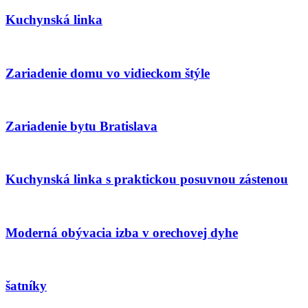
Kuchynská linka
Zariadenie domu vo vidieckom štýle
Zariadenie bytu Bratislava
Kuchynská linka s praktickou posuvnou zástenou
Moderná obývacia izba v orechovej dyhe
šatníky