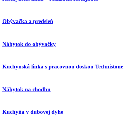
Obývačka a predsieň
Nábytok do obývačky
Kuchynská linka s pracovnou doskou Technistone
Nábytok na chodbu
Kuchyňa v dubovej dyhe