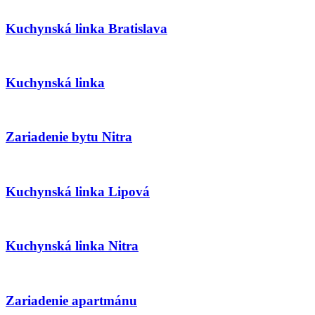
Kuchynská linka Bratislava
Kuchynská linka
Zariadenie bytu Nitra
Kuchynská linka Lipová
Kuchynská linka Nitra
Zariadenie apartmánu