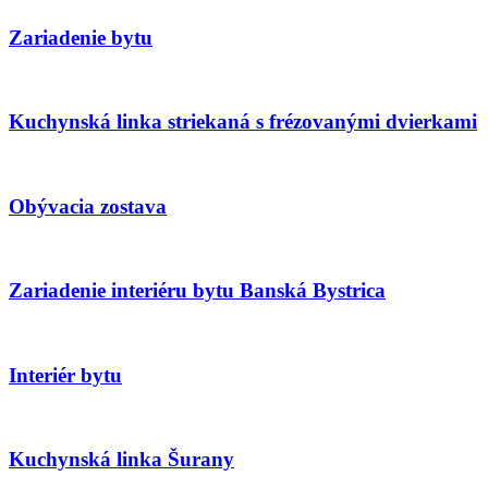
Zariadenie bytu
Kuchynská linka striekaná s frézovanými dvierkami
Obývacia zostava
Zariadenie interiéru bytu Banská Bystrica
Interiér bytu
Kuchynská linka Šurany