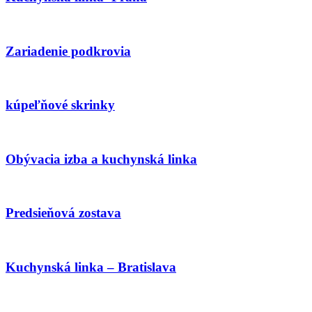
Zariadenie podkrovia
kúpeľňové skrinky
Obývacia izba a kuchynská linka
Predsieňová zostava
Kuchynská linka – Bratislava