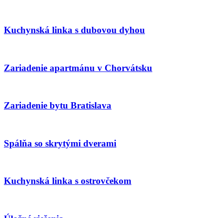
Kuchynská linka s dubovou dyhou
Zariadenie apartmánu v Chorvátsku
Zariadenie bytu Bratislava
Spálňa so skrytými dverami
Kuchynská linka s ostrovčekom