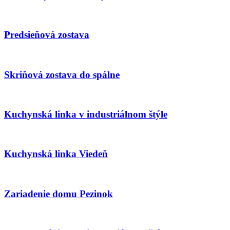
Predsieňová zostava
Skriňová zostava do spálne
Kuchynská linka v industriálnom štýle
Kuchynská linka Viedeň
Zariadenie domu Pezinok