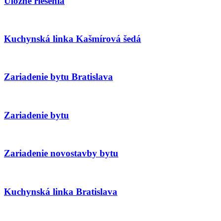
Úložné riešenia
Kuchynská linka Kašmírová šedá
Zariadenie bytu Bratislava
Zariadenie bytu
Zariadenie novostavby bytu
Kuchynská linka Bratislava