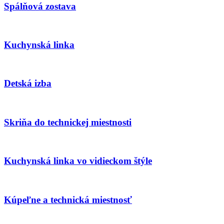
Spálňová zostava
Kuchynská linka
Detská izba
Skriňa do technickej miestnosti
Kuchynská linka vo vidieckom štýle
Kúpeľne a technická miestnosť