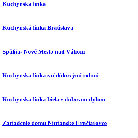
Kuchynská linka
Kuchynská linka Bratislava
Spálňa- Nové Mesto nad Váhom
Kuchynská linka s oblúkovými rohmi
Kuchynská linka biela s dubovou dyhou
Zariadenie domu Nitrianske Hrnčiarovce