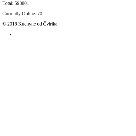
Total: 598801
Currently Online: 70
© 2018 Kuchyne od Čvirika