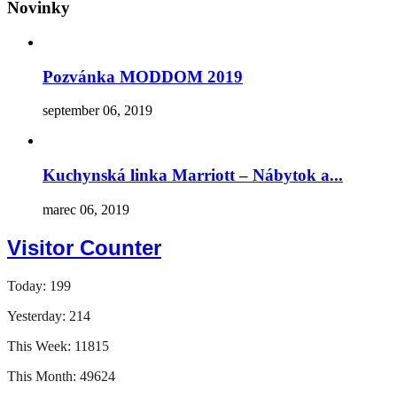
Novinky
Pozvánka MODDOM 2019
september 06, 2019
Kuchynská linka Marriott – Nábytok a...
marec 06, 2019
Visitor Counter
Today: 199
Yesterday: 214
This Week: 11815
This Month: 49624