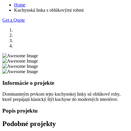
Home
Kuchynská linka s oblúkovými rohmi
Get a Quote
Informácie o projekte
Dominantným prvkom tejto kuchynskej linky sú oblúkové rohy,
ktoré prepájajú klasický štýl kuchyne do moderných interiérov.
Popis projektu
Podobné projekty