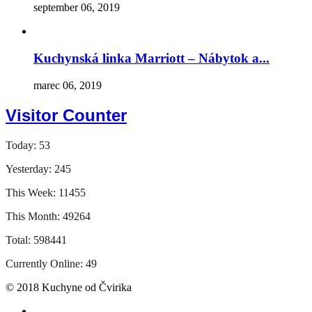
september 06, 2019
Kuchynská linka Marriott – Nábytok a...
marec 06, 2019
Visitor Counter
Today: 53
Yesterday: 245
This Week: 11455
This Month: 49264
Total: 598441
Currently Online: 49
© 2018 Kuchyne od Čvirika